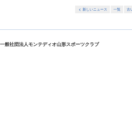
新しいニュース
一覧
古
一般社団法人モンテディオ山形スポーツクラブ