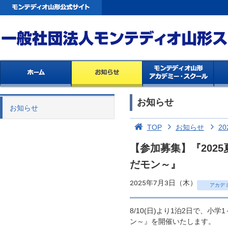
お知らせ
お知らせ
TOP
お知らせ
20
【参加募集】『202
だモン～』
2025年7月3日（木）
アカデ
8/10(日)より1泊2日で、
ン～』を開催いたします。