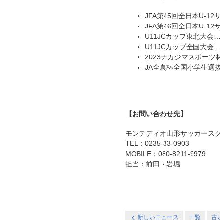
JFA第45回全日本U-
JFA第46回全日本U-
U11JCカップ東北大会
U11JCカップ全国大会
2023ナカジマスポーツ
JA全農杯全国小学生選
【お問い合わせ先】
モンテディオ山形サッカース
TEL：0235-33-0903
MOBILE：080-8211-9979
担当：前田・岩堀
新しいニュース
一覧
古