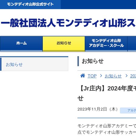
お知らせ
お知らせ
TOP
お知らせ
20
【Jr庄内】2024
せ
2023年11月2日（木）
アカ
モンテディオ山形アカデミー
点でモンテディオ山形サッカ