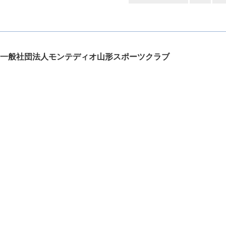
一般社団法人モンテディオ山形スポーツクラブ