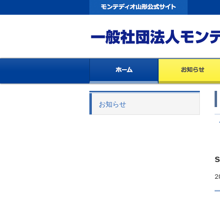
お知らせ
2