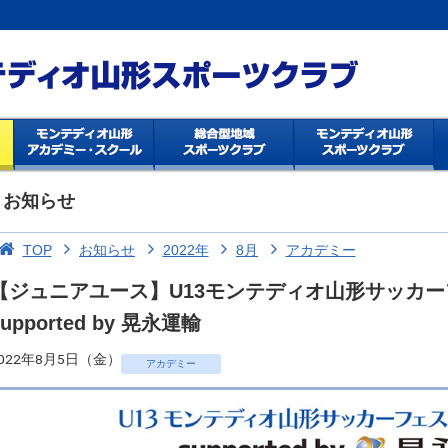
お知らせ
TOP
お知らせ
2022年
8月
アカデミー
【ジュニアユース】U13モンテディオ山形サッカー
supported by 晃永運輸
022年8月5日（金）
アカデミー