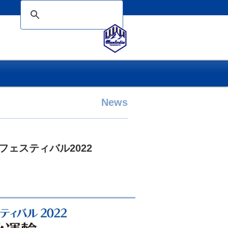
News
フェスティバル2022