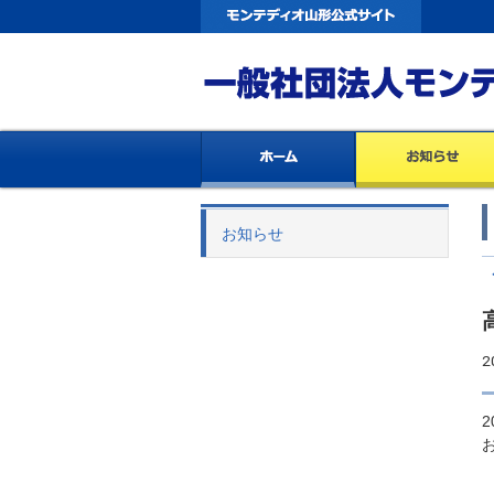
お知らせ
2