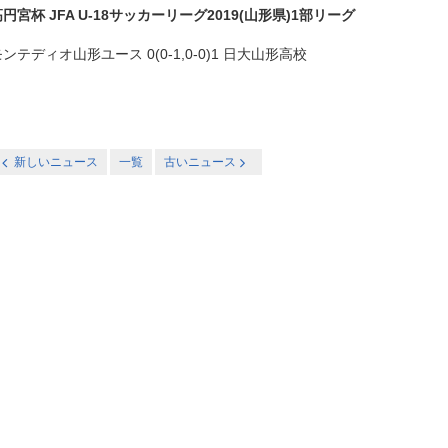
円宮杯 JFA U-18サッカーリーグ2019(山形県)1部リーグ
ンテディオ山形ユース 0(0-1,0-0)1 日大山形高校
新しいニュース
一覧
古いニュース