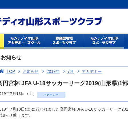
お知らせ
TOP
お知らせ
2019年
7月
アカデミー
高円宮杯 JFA U-18サッカーリーグ2019(山形県)
019年7月13日（土）
アカデミー
2019年7月13日(土)に行われました高円宮杯 JFA U-18サッカーリーグ2
お知らせ致します。