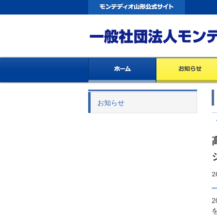
お知らせ
2