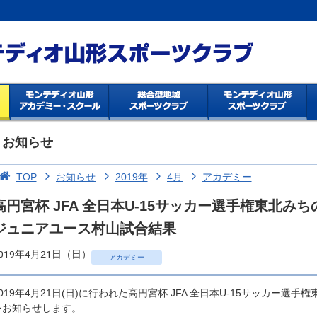
お知らせ
TOP
お知らせ
2019年
4月
アカデミー
高円宮杯 JFA 全日本U-15サッカー選手権東北
ジュニアユース村山試合結果
019年4月21日（日）
アカデミー
2019年4月21日(日)に行われた高円宮杯 JFA 全日本U-15サッカー
をお知らせします。