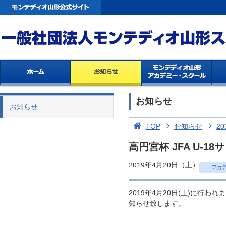
お知らせ
お知らせ
TOP
お知らせ
20
高円宮杯 JFA U-1
2019年4月20日（土）
アカ
2019年4月20日(土)に行われ
知らせ致します。