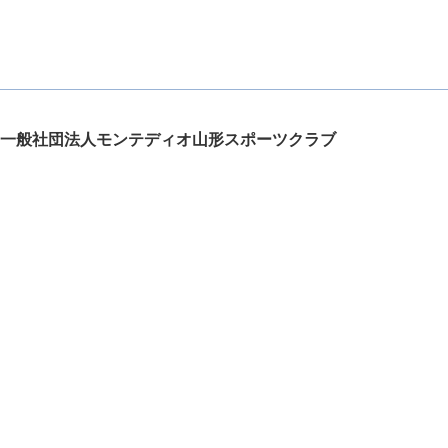
一般社団法人モンテディオ山形スポーツクラブ