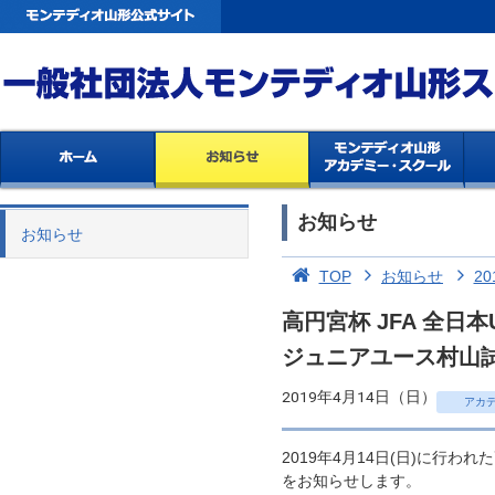
お知らせ
お知らせ
TOP
お知らせ
20
高円宮杯 JFA 全
ジュニアユース村山
2019年4月14日（日）
アカ
2019年4月14日(日)に行わ
をお知らせします。