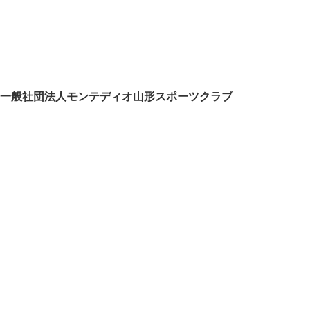
一般社団法人モンテディオ山形スポーツクラブ