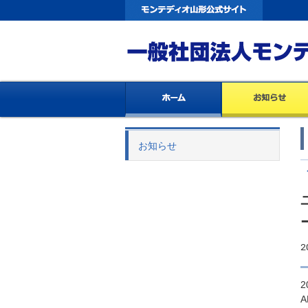
お知らせ
2