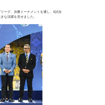
リーグ、決勝トーナメントを通し、6試合
大きな活躍を見せました。