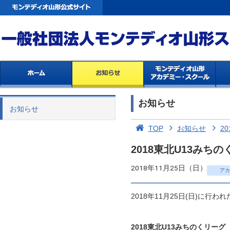
お知らせ
お知らせ
TOP
お知らせ
20
2018東北U13み
2018年11月25日（日）
アカ
2018年11月25日(日)に行
2018東北U13みちのくリーグ