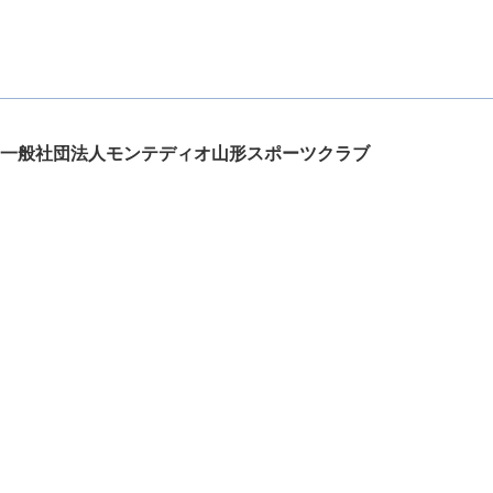
一般社団法人モンテディオ山形スポーツクラブ