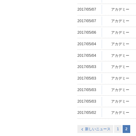
2017/05/07
アカデミー
2017/05/07
アカデミー
2017/05/06
アカデミー
2017/05/04
アカデミー
2017/05/04
アカデミー
2017/05/03
アカデミー
2017/05/03
アカデミー
2017/05/03
アカデミー
2017/05/03
アカデミー
2017/05/02
アカデミー
新しいニュース
1
2