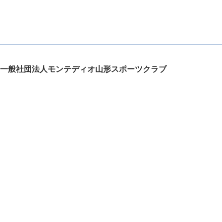
一般社団法人モンテディオ山形スポーツクラブ