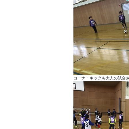
コーナーキックも大人の試合