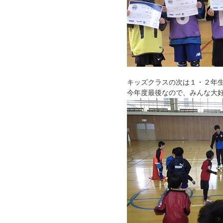
キッズクラスの次は１・２年
今年度最後なので、みんな大