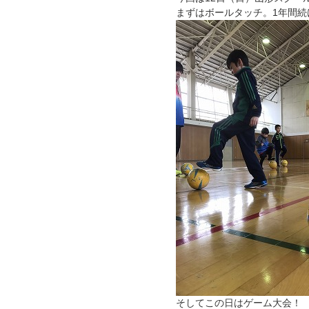
まずはボールタッチ。1年間
そしてこの日はゲーム大会！