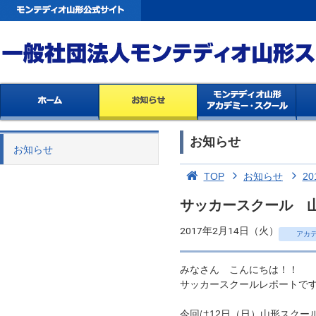
お知らせ
お知らせ
TOP
お知らせ
20
サッカースクール 山
2017年2月14日（火）
アカ
みなさん こんにちは！！
サッカースクールレポートで
今回は12日（日）山形スクー