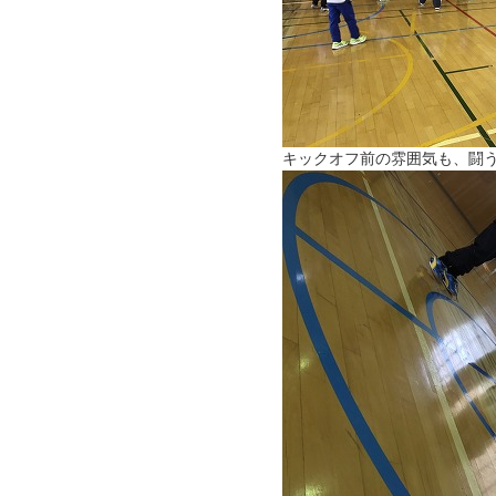
キックオフ前の雰囲気も、闘