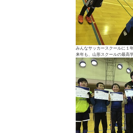
みんなサッカースクールに１
来年も、山形スクールの最高