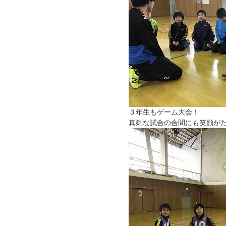
３年生もゲーム大会！
真剣な試合の合間にも笑顔が