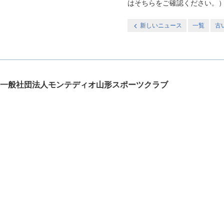
はそちらをご確認ください。
新しいニュース
一覧
古
一般社団法人モンテディオ山形スポーツクラブ