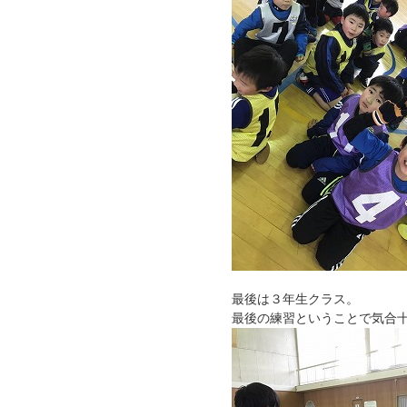
最後は３年生クラス。
最後の練習ということで気合