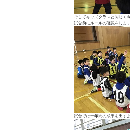
そしてキッズクラスと同じく
試合前にルールの確認をしま
試合では一年間の成果を出す