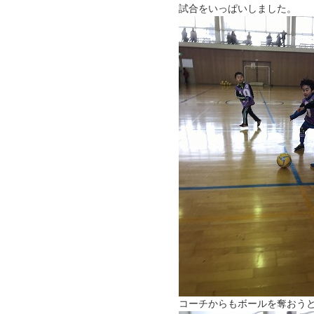
試合をいっぱいしました。
コーチからもボールを奪おう