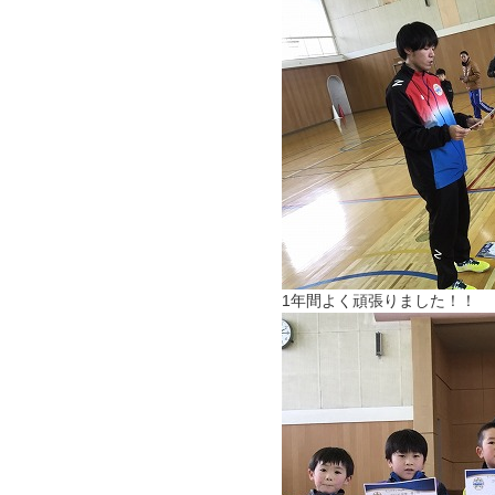
1年間よく頑張りました！！