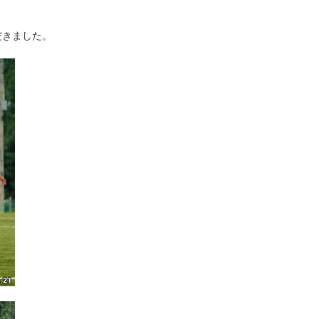
だきました。