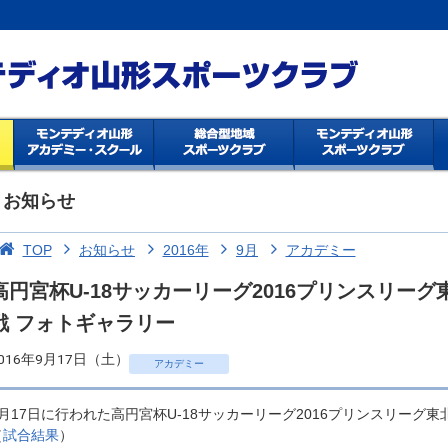
お知らせ
TOP
お知らせ
2016年
9月
アカデミー
高円宮杯U-18サッカーリーグ2016プリンスリーグ
戦 フォトギャラリー
016年9月17日（土）
アカデミー
9月17日に行われた高円宮杯U-18サッカーリーグ2016プリンスリーグ東
（
試合結果
）