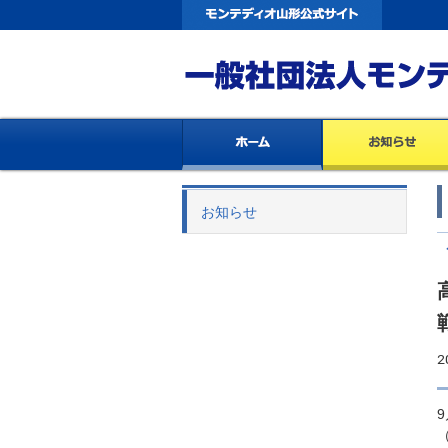
お知らせ
2