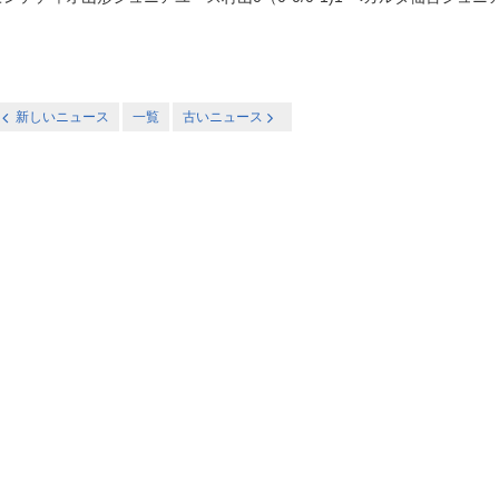
新しいニュース
一覧
古いニュース