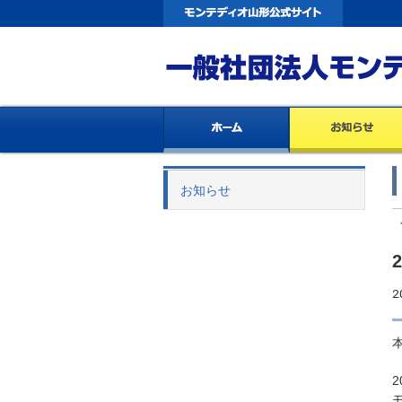
お知らせ
2