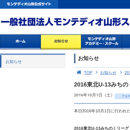
お知らせ
お知らせ
TOP
お知らせ
20
2016東北U-13
2016年10月1日（土）
アカ
本日2016年10月1日に行われ
2016東北U-13みちのくリーグ