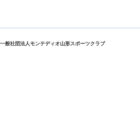
一般社団法人モンテディオ山形スポーツクラブ