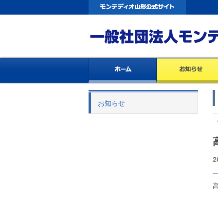
お知らせ
2