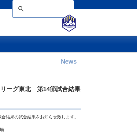
News
リーグ東北 第14節試合結果
試合結果の試合結果をお知らせ致します。
場