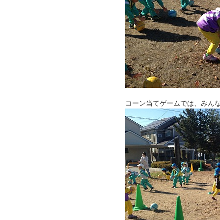
コーン当てゲームでは、みん