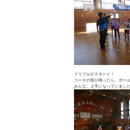
ドリブルがスタート！
コーチの笛が鳴ったら、ボー
みんな、上手になっていまし