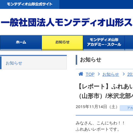
お知らせ
お知らせ
TOP
お知らせ
20
【レポート】ふれあ
（山形市）/米沢北部
2015年11月14日（土）
アカ
みなさん、こんにちわ！！
ふれあいレポートです。