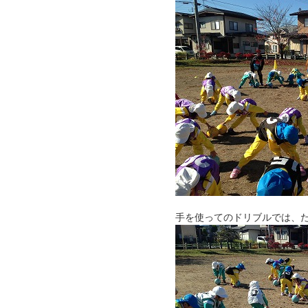
手を使ってのドリブルでは、