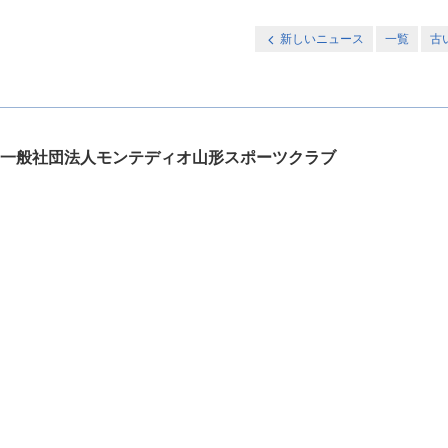
新しいニュース
一覧
古
一般社団法人モンテディオ山形スポーツクラブ