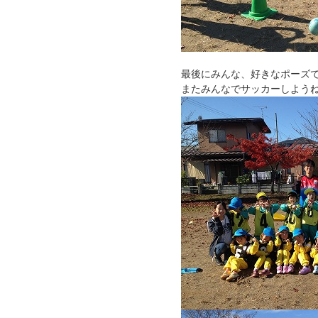
最後にみんな、好きなポーズ
またみんなでサッカーしよう