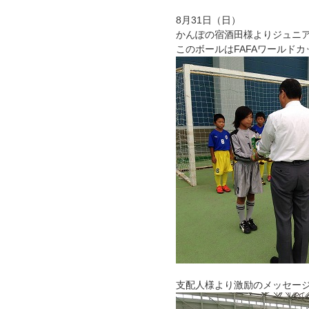
8月31日（日）
かんぽの宿酒田様よりジュニ
このボールはFAFAワールド
支配人様より激励のメッセー