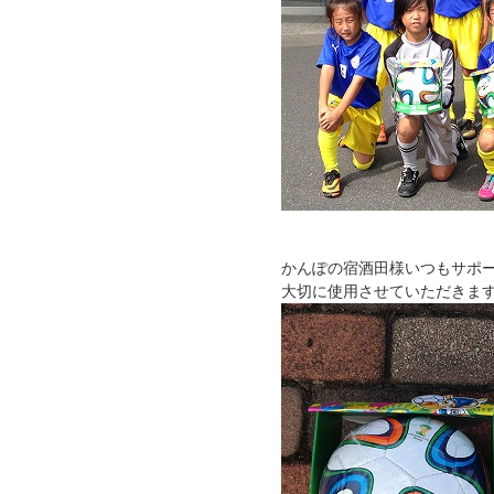
かんぽの宿酒田様いつもサポ
大切に使用させていただきま