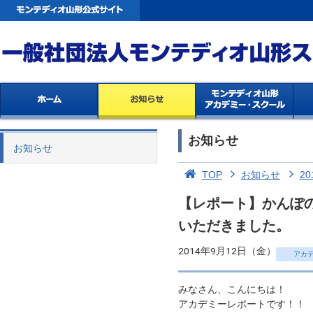
お知らせ
お知らせ
TOP
お知らせ
20
【レポート】かんぽ
いただきました。
2014年9月12日（金）
アカ
みなさん、こんにちは！
アカデミーレポートです！！