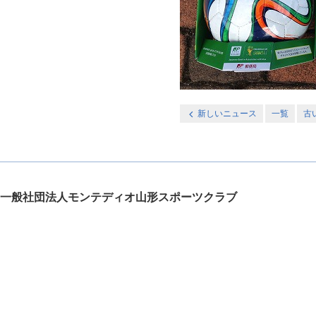
新しいニュース
一覧
古
一般社団法人モンテディオ山形スポーツクラブ