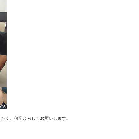
りたく、何卒よろしくお願いします。