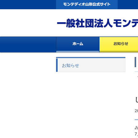
お知らせ
2