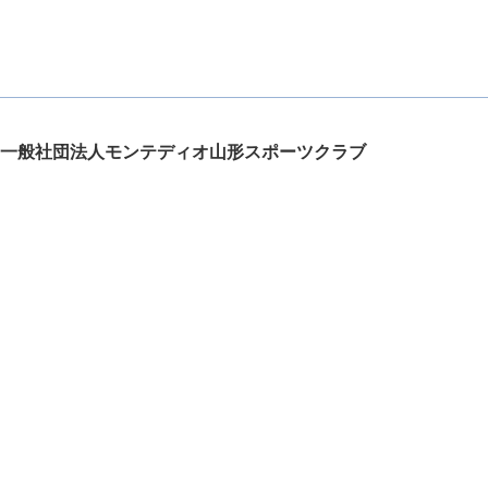
一般社団法人モンテディオ山形スポーツクラブ