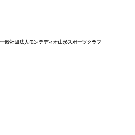
一般社団法人モンテディオ山形スポーツクラブ