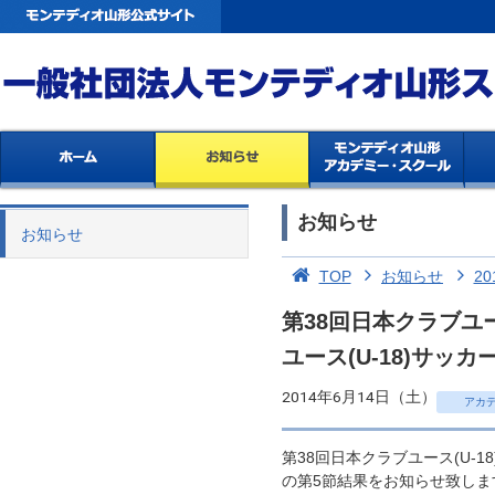
お知らせ
お知らせ
TOP
お知らせ
20
第38回日本クラブユ
ユース(U-18)サッ
2014年6月14日（土）
アカ
第38回日本クラブユース(U-
の第5節結果をお知らせ致しま