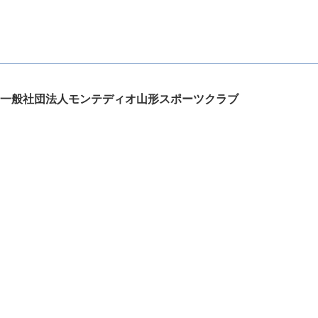
一般社団法人モンテディオ山形スポーツクラブ