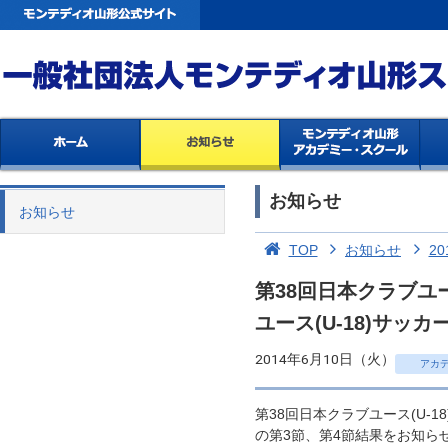
お知らせ
お知らせ
TOP
お知らせ
20
第38回日本クラブユ
ユース(U-18)サッ
2014年6月10日（火）
アカ
第38回日本クラブユース(U-
の第3節、第4節結果をお知ら