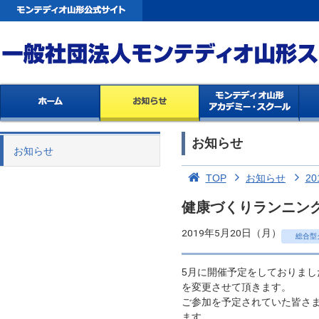
お知らせ
お知らせ
TOP
お知らせ
20
健康づくりランニン
2019年5月20日（月）
総合型
5月に開催予定をしておりま
を変更させて頂きます。
ご参加を予定されていた皆さ
ます。