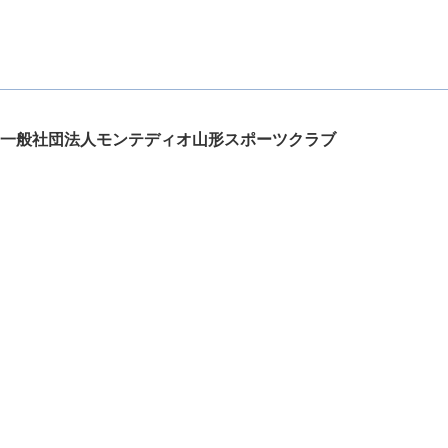
一般社団法人モンテディオ山形スポーツクラブ